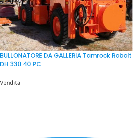
BULLONATORE DA GALLERIA Tamrock Robolt
DH 330 40 PC
Vendita