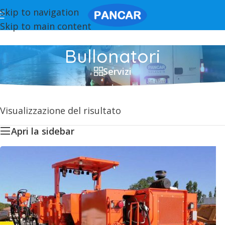
Skip to navigation
Skip to main content
Bullonatori
Servizi
Visualizzazione del risultato
Apri la sidebar