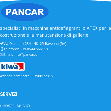
specialisti in macchine antideflagranti o ATEX per la
costruzione e la manutenzione di gallerie
Via Dismano 234 - 48125 Ravenna (RA)
Telefono: +39 0544 566110
Email: info@pancar.it
Azienda certificata ISO9001:2015
SERVIZI
i nostri servizi