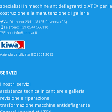
specialisti in macchine antideflagranti o ATEX per la
costruzione e la manutenzione di gallerie
Via Dismano 234 - 48125 Ravenna (RA)
Telefono: +39 0544 566110
Email: info@pancar.it
Azienda certificata ISO9001:2015
SERVIZI
i nostri servizi
assistenza tecnica in cantiere e galleria
revisione e riparazione
trasformazione macchine antideflagrante