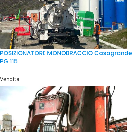
POSIZIONATORE MONOBRACCIO Casagrande
PG 115
Vendita