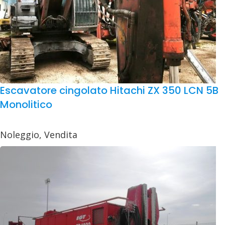
Escavatore cingolato Hitachi ZX 350 LCN 5B
Monolitico
Noleggio
,
Vendita