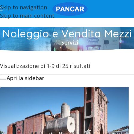
Skip to navigation
Skip to main content
Noleggio e Vendita Mezzi
Servizi
Visualizzazione di 1-9 di 25 risultati
Apri la sidebar