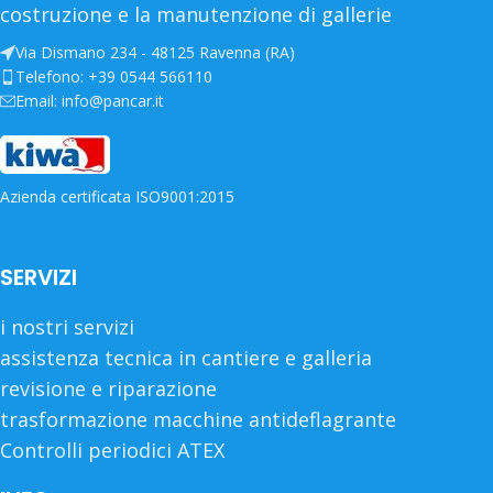
costruzione e la manutenzione di gallerie
Via Dismano 234 - 48125 Ravenna (RA)
Telefono: +39 0544 566110
Email: info@pancar.it
Azienda certificata ISO9001:2015
SERVIZI
i nostri servizi
assistenza tecnica in cantiere e galleria
revisione e riparazione
trasformazione macchine antideflagrante
Controlli periodici ATEX