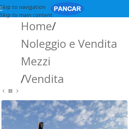
Skip to navigation
Skip to main content
Home
/
Noleggio e Vendita
Mezzi
/
Vendita