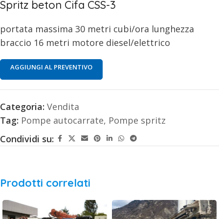
Spritz beton Cifa CSS-3
portata massima 30 metri cubi/ora lunghezza
braccio 16 metri motore diesel/elettrico
AGGIUNGI AL PREVENTIVO
Categoria:
Vendita
Tag:
Pompe autocarrate
,
Pompe spritz
Condividi su:
Prodotti correlati